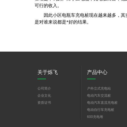
可行的收入。
因此小区电瓶车充电桩现在越来越多，其
是对谁来说都是*好的结果。
关于烁飞
产品中心
公司简介
户外立式充电站
企业文化
电动汽车交流桩
资质证书
电动汽车直流充电桩
电动自行车充电桩
600充电堆
大功率充电桩