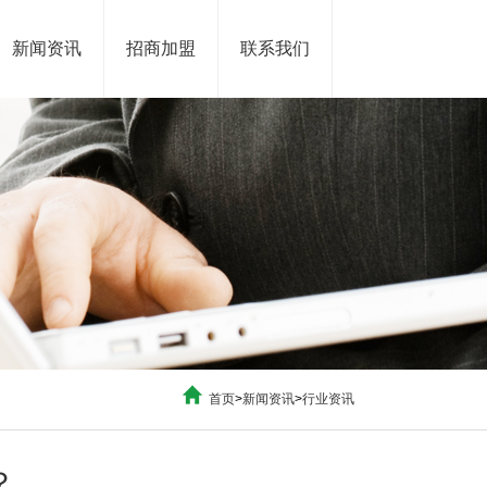
新闻资讯
招商加盟
联系我们
首页
>
新闻资讯
>
行业资讯
？