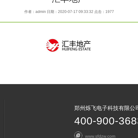
作者：admin 日期：2020-07-17 09:33:32 点击：1977
郑州烁飞电子科技有限公
400-900-368
www.sfdzw.com