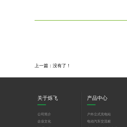
上一篇：没有了！
关于烁飞
产品中心
公司简介
户外立式充电站
企业文化
电动汽车交流桩