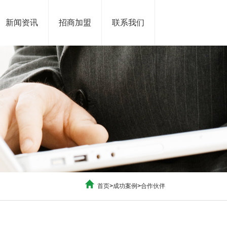
新闻资讯
招商加盟
联系我们
首页
>
成功案例
>
合作伙伴