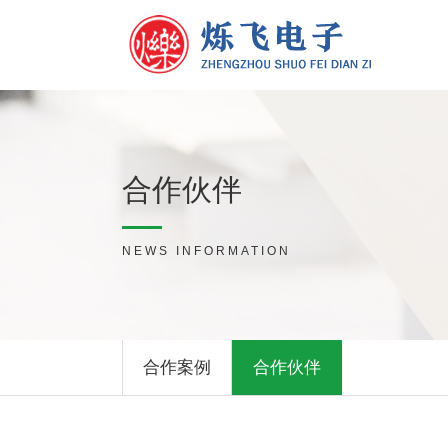
合作伙伴
NEWS INFORMATION
合作案例
合作伙伴