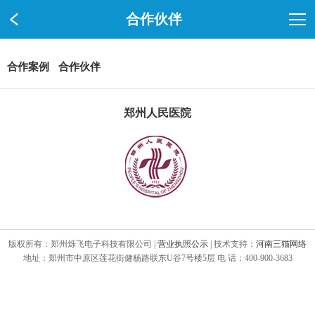
合作伙伴
合作案例
合作伙伴
郑州人民医院
版权所有：郑州烁飞电子科技有限公司 |
营业执照公示
| 技术支持：
河南三猫网络
地址：郑州市中原区莲花街健杨路联东U谷7号楼5层 电 话：400-900-3683