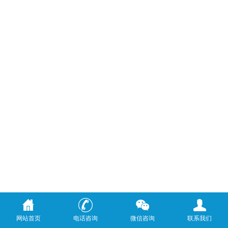
网站首页
电话咨询
微信咨询
联系我们