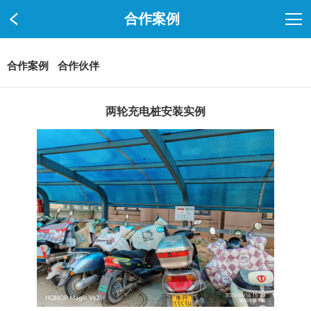
合作案例
合作案例
合作伙伴
两轮充电桩安装实例