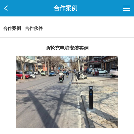
合作案例
合作案例
合作伙伴
两轮充电桩安装实例